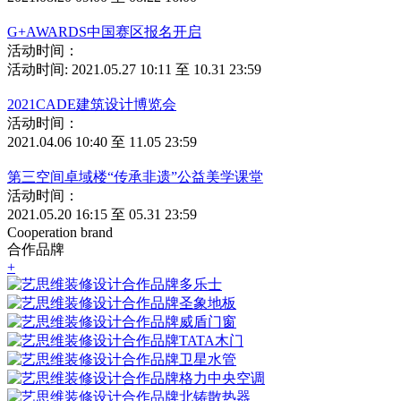
G+AWARDS中国赛区报名开启
活动时间：
活动时间: 2021.05.27 10:11 至 10.31 23:59
2021CADE建筑设计博览会
活动时间：
2021.04.06 10:40 至 11.05 23:59
第三空间卓域楼“传承非遗”公益美学课堂
活动时间：
2021.05.20 16:15 至 05.31 23:59
Cooperation brand
合作品牌
+