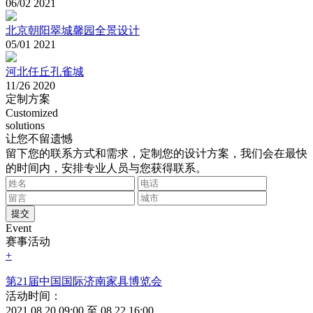
06/02 2021
北京朝阳翠城馨园全景设计
05/01 2021
河北任丘孔雀城
11/26 2020
定制方案
Customized
solutions
让您不留遗憾
留下您的联系方式和需求，定制您的设计方案，我们会在最快
的时间内，安排专业人员与您获得联系。
Event
赛事活动
+
第21届中国国际济南家具博览会
活动时间：
2021.08.20 09:00 至 08.22 16:00